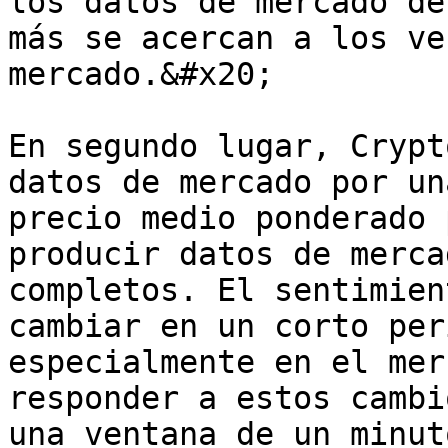
los datos de mercado de
más se acercan a los ve
mercado.&#x20;

En segundo lugar, Crypt
datos de mercado por un
precio medio ponderado 
producir datos de merca
completos. El sentimien
cambiar en un corto per
especialmente en el mer
responder a estos cambi
una ventana de un minut