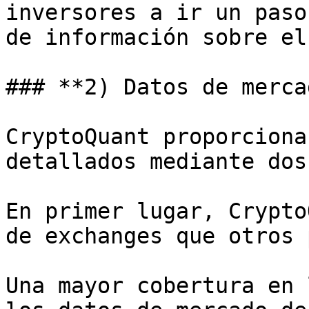
inversores a ir un paso
de información sobre el
### **2) Datos de merca
CryptoQuant proporciona
detallados mediante dos
En primer lugar, Crypto
de exchanges que otros 
Una mayor cobertura en 