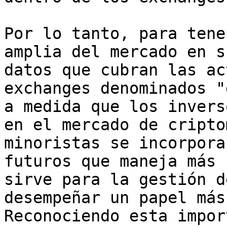
Por lo tanto, para tene
amplia del mercado en s
datos que cubran las ac
exchanges denominados "
a medida que los invers
en el mercado de cripto
minoristas se incorpora
futuros que maneja más 
sirve para la gestión d
desempeñar un papel más
Reconociendo esta impor