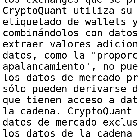
CryptoQuant utiliza su 
etiquetado de wallets y
combinándolos con datos
extraer valores adicion
datos, como la "proporc
apalancamiento", no pue
los datos de mercado pr
sólo pueden derivarse d
que tienen acceso a dat
la cadena. CryptoQuant 
datos de mercado exclus
los datos de la cadena 