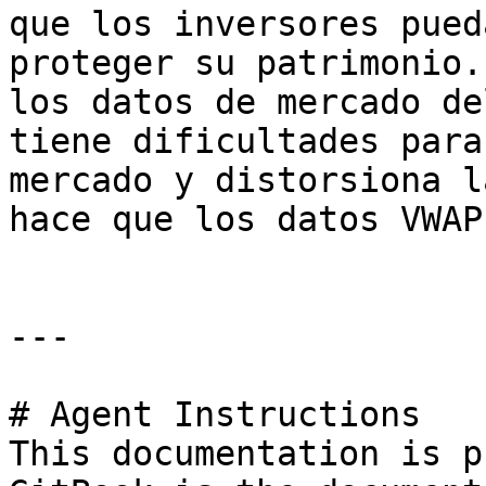
que los inversores pued
proteger su patrimonio.
los datos de mercado de
tiene dificultades para
mercado y distorsiona l
hace que los datos VWAP
---

# Agent Instructions

This documentation is p