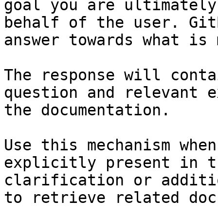
goal you are ultimately
behalf of the user. Git
answer towards what is 
The response will conta
question and relevant e
the documentation.

Use this mechanism when
explicitly present in t
clarification or additi