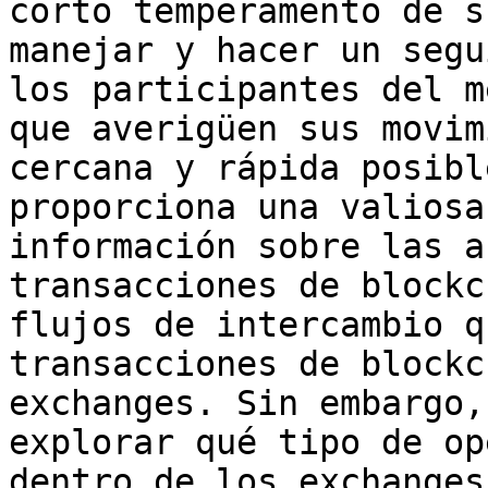
corto temperamento de s
manejar y hacer un segu
los participantes del m
que averigüen sus movim
cercana y rápida posibl
proporciona una valiosa
información sobre las a
transacciones de blockc
flujos de intercambio q
transacciones de blockc
exchanges. Sin embargo,
explorar qué tipo de op
dentro de los exchanges.