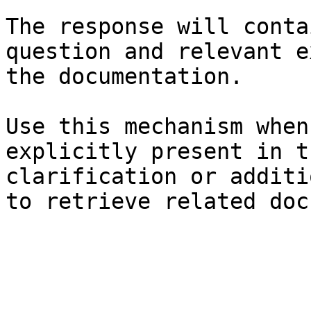
The response will conta
question and relevant e
the documentation.

Use this mechanism when
explicitly present in t
clarification or additi