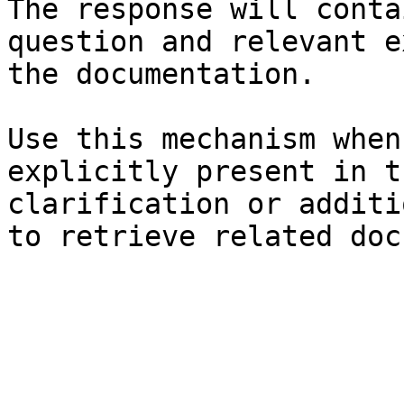
The response will conta
question and relevant e
the documentation.

Use this mechanism when
explicitly present in t
clarification or additi