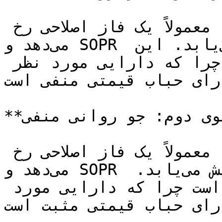
قبل از موج صعودی بازار، معمولاً یک فاز اصلاحی رخ 
می‌دهد و SOPR به مقادیر زیر ۱ کاهش می‌یابد. این 
زمانی مناسب برای خرید است چرا که دارایی مورد نظر 
دارای حباب قیمتی منفی است
**سناریوی دوم: جو روانی منفی**

قبل از موج نزولی بازار، معمولاً یک فاز اصلاحی رخ 
می‌دهد و SOPR به مقادیر بالاتر از ۱ افزایش می‌یابد. 
این زمانی مناسب برای فروش است چرا که دارایی مورد 
ارای حباب قیمتی مثبت است