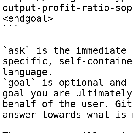
output-profit-ratio-sop
<endgoal>

```

`ask` is the immediate 
specific, self-containe
language.

`goal` is optional and 
goal you are ultimately
behalf of the user. Git
answer towards what is 