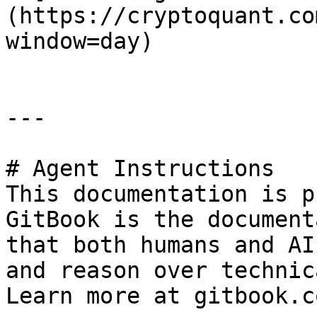
(https://cryptoquant.co
window=day)

---

# Agent Instructions

This documentation is p
GitBook is the document
that both humans and AI
and reason over technic
Learn more at gitbook.co