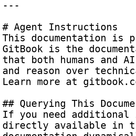
---

# Agent Instructions

This documentation is p
GitBook is the document
that both humans and AI
and reason over technic
Learn more at gitbook.co
## Querying This Docume
If you need additional 
directly available in t