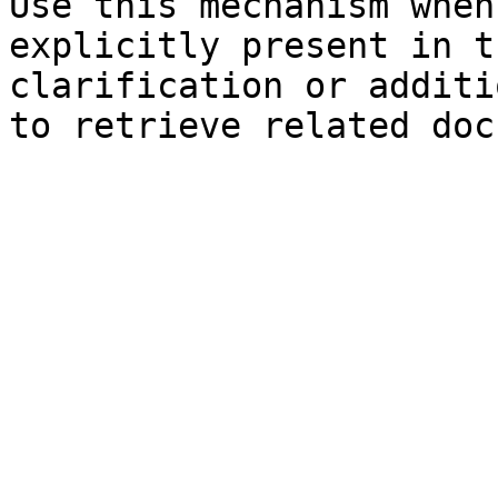
Use this mechanism when
explicitly present in t
clarification or additi