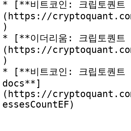
* [**비트코인: 크립토퀀트
(https://cryptoquant.co
)

* [**이더리움: 크립토퀀트
(https://cryptoquant.co
)

* [**비트코인: 크립토퀀트 
docs**]
(https://cryptoquant.co
essesCountEF)
