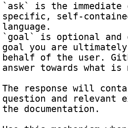
`ask` is the immediate 
specific, self-containe
language.

`goal` is optional and 
goal you are ultimately
behalf of the user. Git
answer towards what is 
The response will conta
question and relevant e
the documentation.
