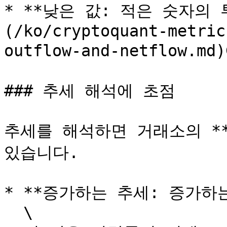
* **낮은 값: 적은 숫자의
(/ko/cryptoquant-metric
outflow-and-netflow.
### 추세 해석에 초점

추세를 해석하면 거래소의 **
있습니다.

* **증가하는 추세: 증가하는
  \
