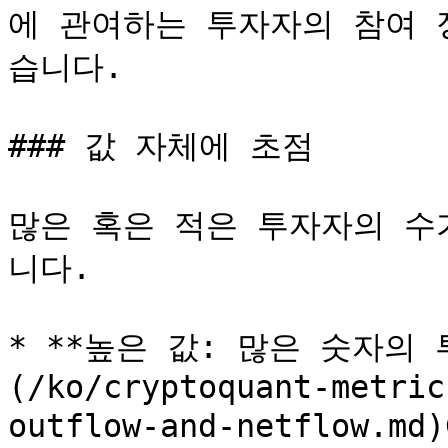
에 관여하는 투자자의 참여 
습니다.

### 값 자체에 초점

많은 혹은 적은 투자자의 수
니다.

* **높은 값: 많은 숫자의
(/ko/cryptoquant-metric
outflow-and-netflow.