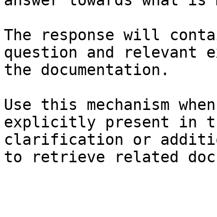
answer towards what is 
The response will conta
question and relevant e
the documentation.

Use this mechanism when
explicitly present in t
clarification or additi