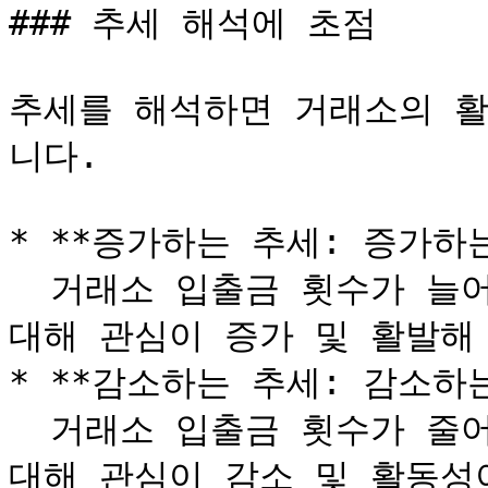
### 추세 해석에 초점

추세를 해석하면 거래소의 활
니다.

* **증가하는 추세: 증가하는
  거래소 입출금 횟수가 늘어나고 있으며 이는 거래와 시장에 
대해 관심이 증가 및 활발해
* **감소하는 추세: 감소하는
  거래소 입출금 횟수가 줄어들고 있으며 이는 거래와 시장에 
대해 관심이 감소 및 활동성