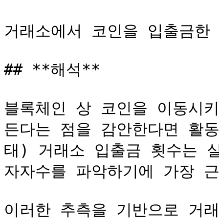
거래소에서 코인을 입출금한 
## **해석**

블록체인 상 코인을 이동시키
든다는 점을 감안한다면 활동
태) 거래소 입출금 횟수는 
자자수를 파악하기에 가장 근
이러한 추측을 기반으로 거래