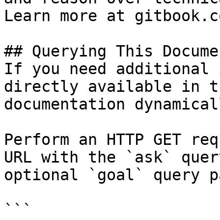
Learn more at gitbook.co
## Querying This Docume
If you need additional 
directly available in t
documentation dynamical
Perform an HTTP GET req
URL with the `ask` quer
optional `goal` query p
```
