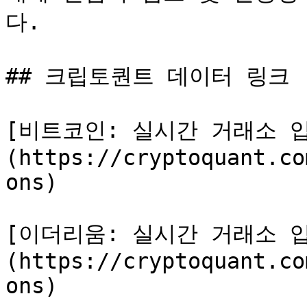
다.

## 크립토퀀트 데이터 링크

[비트코인: 실시간 거래소 
(https://cryptoquant.co
ons)

[이더리움: 실시간 거래소 
(https://cryptoquant.co
ons)
