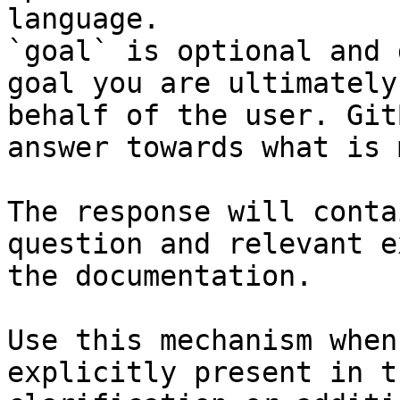
language.

`goal` is optional and 
goal you are ultimately
behalf of the user. Git
answer towards what is 
The response will conta
question and relevant e
the documentation.

Use this mechanism when
explicitly present in t