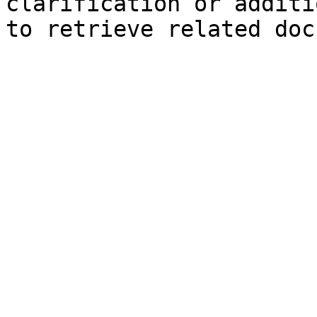
clarification or additi