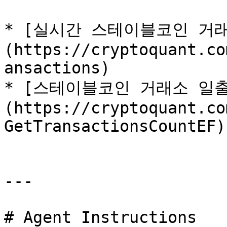
* [실시간 스테이블코인 거
(https://cryptoquant.co
ansactions)

* [스테이블코인 거래소 일출금
(https://cryptoquant.co
GetTransactionsCountEF)

---

# Agent Instructions
