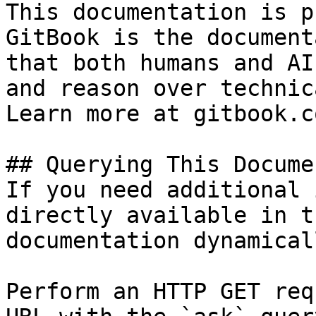
This documentation is p
GitBook is the document
that both humans and AI
and reason over technic
Learn more at gitbook.co
## Querying This Docume
If you need additional 
directly available in t
documentation dynamical
Perform an HTTP GET req