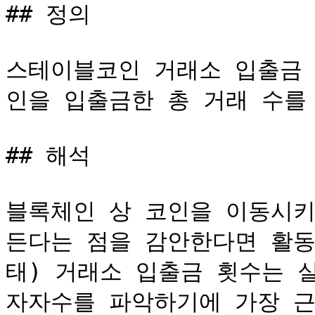
## 정의

스테이블코인 거래소 입출금
인을 입출금한 총 거래 수를 
## 해석﻿

블록체인 상 코인을 이동시키
든다는 점을 감안한다면 활동
태) 거래소 입출금 횟수는 
자자수를 파악하기에 가장 근