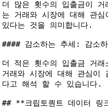
더 많은 횟수의 입출금이 거
는 거래와 시장에 대해 관심
있다는 것을 의미합니다.

#### 감소하는 추세: 감소
더 적은 횟수의 입출금 거래
거래와 시장에 대해 관심이 
다고 해석 할 수 있습니다.

## **크립토퀀트 데이터 링크