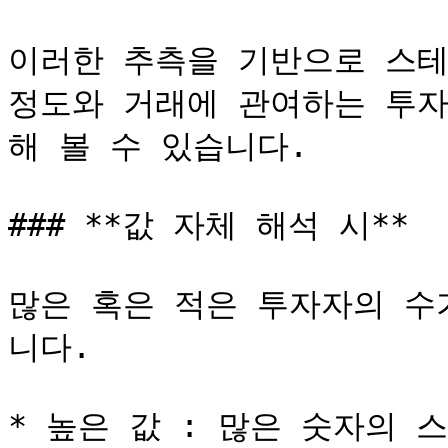
이러한 추측을 기반으로 스테
정도와 거래에 관여하는 투자
해 볼 수 있습니다.

### **값 자체 해석 시**

많은 혹은 적은 투자자의 수
니다.

* 높은 값 : 많은 숫자의 