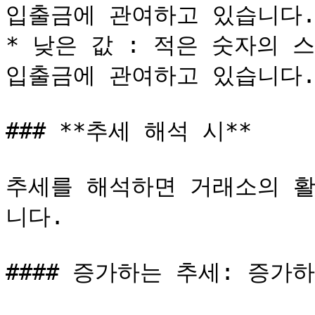
입출금에 관여하고 있습니다.
* 낮은 값 : 적은 숫자의 
입출금에 관여하고 있습니다.
### **추세 해석 시**

추세를 해석하면 거래소의 활
니다.

#### 증가하는 추세: 증가