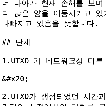
더 나아가 현재 손해를 보며
더 많은 양을 이동시키고 있
나빠지고 있음을 뜻합니다.

## 단계

1.UTXO 가 네트워크상 다
&#x20;                  
2.UTXO가 생성되었던 시간