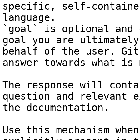
specific, self-containe
language.

`goal` is optional and 
goal you are ultimately
behalf of the user. Git
answer towards what is 
The response will conta
question and relevant e
the documentation.

Use this mechanism when