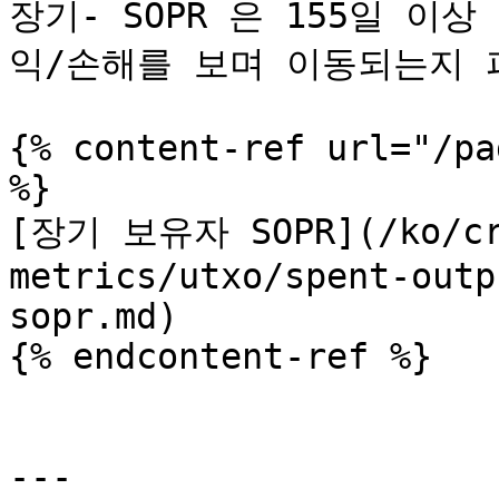
장기- SOPR 은 155일 이
익/손해를 보며 이동되는지 
{% content-ref url="/pa
%}

[장기 보유자 SOPR](/ko/cr
metrics/utxo/spent-outp
sopr.md)

{% endcontent-ref %}

---
