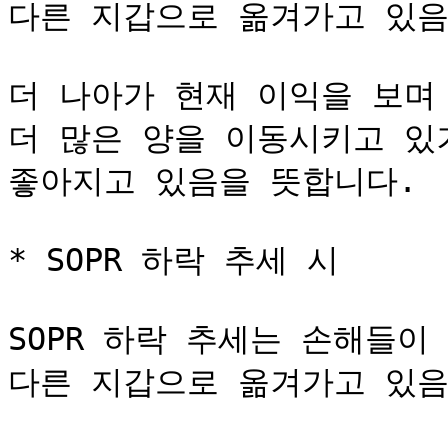
다른 지갑으로 옮겨가고 있음
더 나아가 현재 이익을 보며
더 많은 양을 이동시키고 있
좋아지고 있음을 뜻합니다.

* SOPR 하락 추세 ﻿시

SOPR 하락 추세는 손해들이
다른 지갑으로 옮겨가고 있음