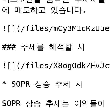
에 매도하고 있습니다.

![](/files/mCy3MIcKzUue
### 추세를 해석할 시

![](/files/X8ogOdkZEvJc
* SOPR 상승 추세 시

SOPR 상승 추세는 이익들이