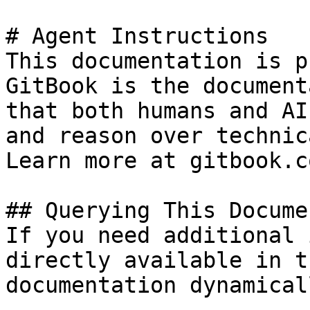
# Agent Instructions

This documentation is p
GitBook is the document
that both humans and AI
and reason over technic
Learn more at gitbook.co
## Querying This Docume
If you need additional 
directly available in t
documentation dynamical