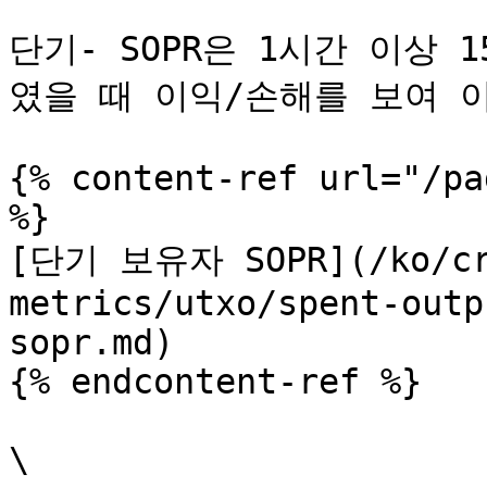
단기- SOPR은 1시간 이상 
였을 때 이익/손해를 보여 
{% content-ref url="/pa
%}

[단기 보유자 SOPR](/ko/cr
metrics/utxo/spent-outp
sopr.md)

{% endcontent-ref %}

\
