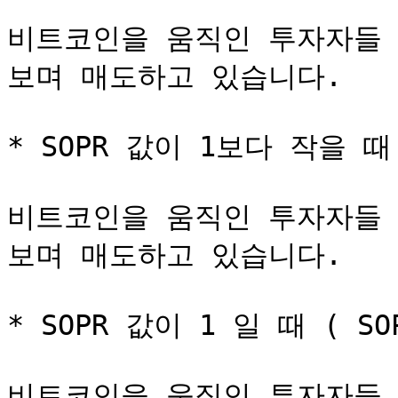
비트코인을 움직인 투자자들 
보며 매도하고 있습니다.

* SOPR 값이 1보다 작을 때 (
비트코인을 움직인 투자자들 
보며 매도하고 있습니다.

* SOPR 값이 1 일 때 ( SOP
비트코인을 움직인 투자자들 