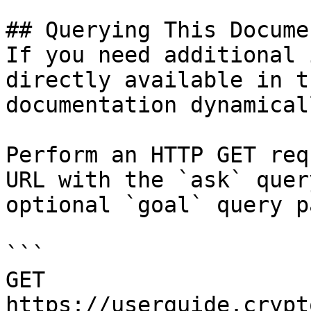
## Querying This Docume
If you need additional 
directly available in t
documentation dynamical
Perform an HTTP GET req
URL with the `ask` quer
optional `goal` query p
```

GET 
https://userguide.crypt