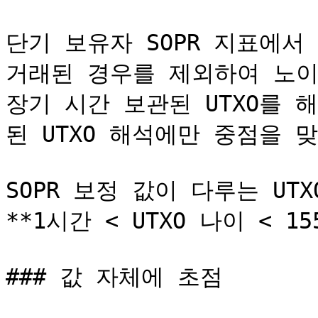
단기 보유자 SOPR 지표에서 
거래된 경우를 제외하여 노이
장기 시간 보관된 UTXO를
된 UTXO 해석에만 중점을 맞
SOPR 보정 값이 다루는 UTX
**1시간 < UTXO 나이 < 155
### 값 자체에 초점
