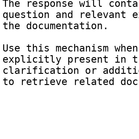
The response will conta
question and relevant e
the documentation.

Use this mechanism when
explicitly present in t
clarification or additi