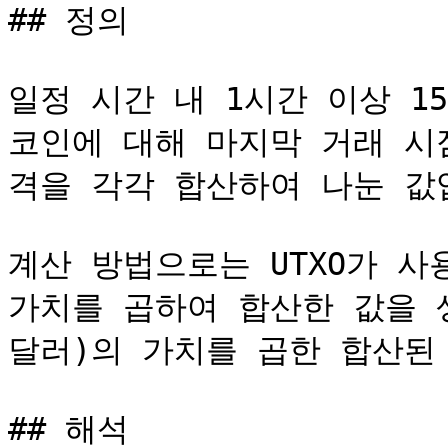
## 정의

일정 시간 내 1시간 이상 1
코인에 대해 마지막 거래 시
격을 각각 합산하여 나눈 값입
계산 방법으로는 UTXO가 사용
가치를 곱하여 합산한 값을 생성
달러)의 가치를 곱한 합산된 
## 해석
