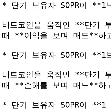
* 단기 보유자 SOPR이 **1보다
비트코인을 움직인 **단기 투
때 **이익을 보며 매도**하고
* 단기 보유자 SOPR이 **1보
비트코인을 움직인 **단기 투
때 **손해를 보며 매도**하고
* 단기 보유자 SOPR이 **1 일