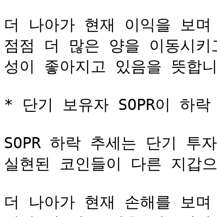
더 나아가 현재 이익을 보며
점점 더 많은 양을 이동시키
성이 좋아지고 있음을 뜻합니다
* 단기 보유자 SOPR이 하락 
SOPR 하락 추세는 단기 투
실현된 코인들이 다른 지갑으
더 나아가 현재 손해를 보며