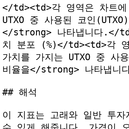
</td><td>각 영역은 차트
UTXO 중 사용된 코인(UTXO)
</strong> 나타냅니다.</td
치 분포 (%)</td><td>
가치를 가지는 UTXO 중 사용된
비율을</strong> 나타냅니다.</
## 해석

이 지표는 고래와 일반 투자
수 있게 해줍니다. 가격이 오