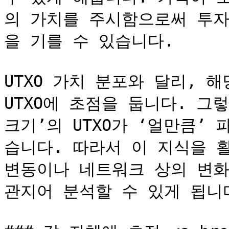
의 가치를 주시함으로써 투자
을 기를 수 있습니다.

UTXO 가치 분포와 달리, 
UTXO에 초점을 둡니다. 그
크기’의 UTXO가 ‘얼만큼’
습니다. 따라서 이 지식을 
변동이나 네트워크 상의 변화
관지어 분석할 수 있게 됩니다