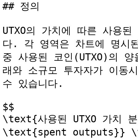
## 정의

UTXO의 가치에 따른 사용된
다. 각 영역은 차트에 명시된
중 사용된 코인(UTXO)의 
래와 소규모 투자자가 이동시
수 있습니다.

$$

\text{사용된 UTXO 가치 분포
\text{spent outputs}} 