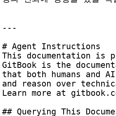
---

# Agent Instructions

This documentation is p
GitBook is the document
that both humans and AI
and reason over technic
Learn more at gitbook.co
## Querying This Docume