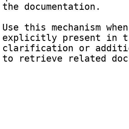
the documentation.

Use this mechanism when
explicitly present in t
clarification or additi