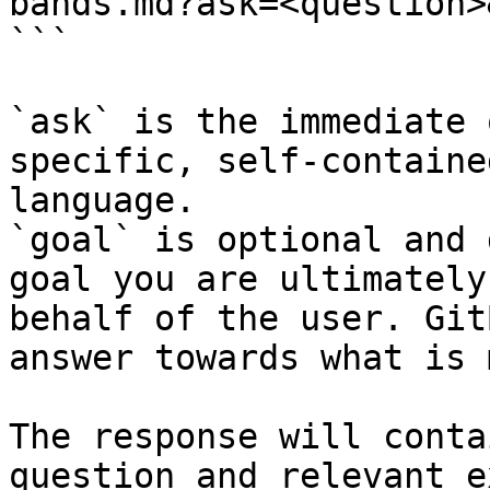
bands.md?ask=<question>
```

`ask` is the immediate 
specific, self-containe
language.

`goal` is optional and 
goal you are ultimately
behalf of the user. Git
answer towards what is 
The response will conta
question and relevant e