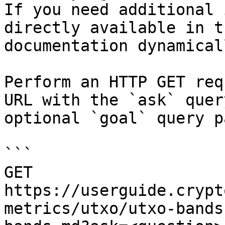
If you need additional 
directly available in t
documentation dynamical
Perform an HTTP GET req
URL with the `ask` quer
optional `goal` query p
```

GET 
https://userguide.crypt
metrics/utxo/utxo-bands