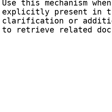
Use this mechanism when
explicitly present in t
clarification or additi