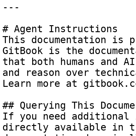
---

# Agent Instructions

This documentation is p
GitBook is the document
that both humans and AI
and reason over technic
Learn more at gitbook.co
## Querying This Docume
If you need additional 
directly available in t