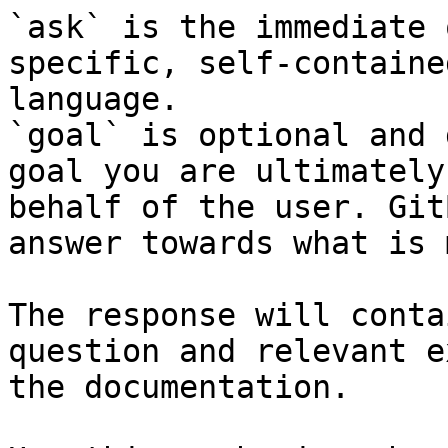
`ask` is the immediate 
specific, self-containe
language.

`goal` is optional and 
goal you are ultimately
behalf of the user. Git
answer towards what is 
The response will conta
question and relevant e
the documentation.
