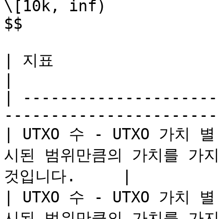
\[10k, inf)

$$

| 지표                        | 정의                          
|

| ---------------------
-----------------------
| UTXO 수 - UTXO 가치
시된 범위만큼의 가치를 가지는 
것입니다.     |

| UTXO 수 - UTXO 가치
시된 범위만큼의 가치를 가지는 