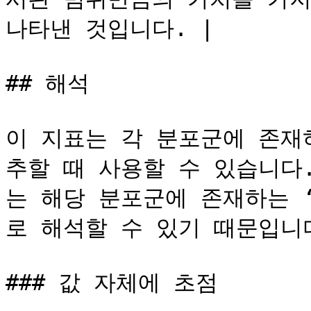
나타낸 것입니다. |

## 해석

이 지표는 각 분포군에 존재
추할 때 사용할 수 있습니다. 
는 해당 분포군에 존재하는 
로 해석할 수 있기 때문입니다
### 값 자체에 초점
