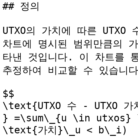
## 정의

UTXO의 가치에 따른 UTXO
차트에 명시된 범위만큼의 가
타낸 것입니다. 이 차트를 
추정하여 비교할 수 있습니다.
$$

\text{UTXO 수 - UTXO 
} =\sum\_{u \in utxos} 
\text{가치}\_u < b\_i)
