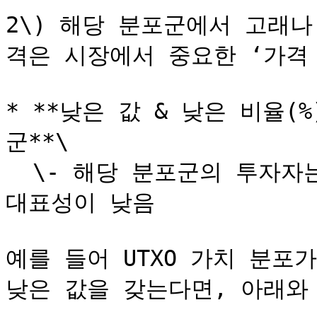
2\) 해당 분포군에서 고래
격은 시장에서 중요한 ‘가격 
* **낮은 값 & 낮은 비율(
군**\

  \- 해당 분포군의 투자자는 시장에서 낮은 영향력을 가지며, 
대표성이 낮음

예를 들어 UTXO 가치 분포가
낮은 값을 갖는다면, 아래와 