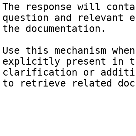
The response will conta
question and relevant e
the documentation.

Use this mechanism when
explicitly present in t
clarification or additi