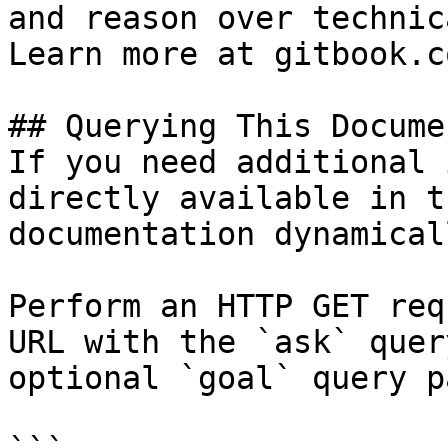
and reason over technic
Learn more at gitbook.co
## Querying This Docume
If you need additional 
directly available in t
documentation dynamical
Perform an HTTP GET req
URL with the `ask` quer
optional `goal` query p