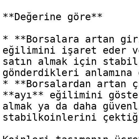
**Değerine göre**

* **Borsalara artan gir
eğilimini işaret eder v
satın almak için stabil
gönderdikleri anlamına 
* **Borsalardan artan ç
**ayı** eğilimini göste
almak ya da daha güvenl
stabilkoinlerini çektiğ