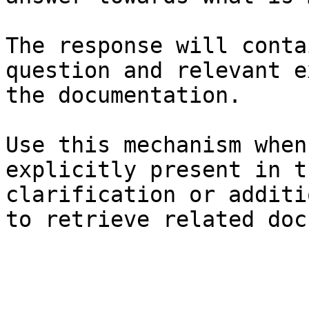
The response will conta
question and relevant e
the documentation.

Use this mechanism when
explicitly present in t
clarification or additi