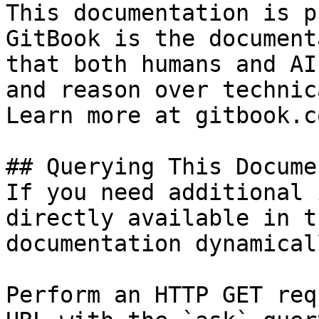
This documentation is p
GitBook is the document
that both humans and AI
and reason over technic
Learn more at gitbook.co
## Querying This Docume
If you need additional 
directly available in t
documentation dynamical
Perform an HTTP GET req