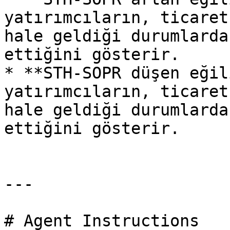
yatırımcıların, ticaret
hale geldiği durumlarda
ettiğini gösterir.

* **STH-SOPR düşen eğil
yatırımcıların, ticaret
hale geldiği durumlarda
ettiğini gösterir.

---

# Agent Instructions
