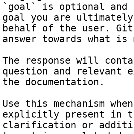
`goal` is optional and 
goal you are ultimately
behalf of the user. Git
answer towards what is 
The response will conta
question and relevant e
the documentation.

Use this mechanism when
explicitly present in t
clarification or additi