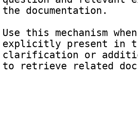
the documentation.

Use this mechanism when
explicitly present in t
clarification or additi