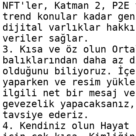
NFT'ler, Katman 2, P2E 
trend konular kadar gen
dijital varlıklar hakkı
veriler sağlar.

3. Kısa ve öz olun Orta
balıklarından daha az d
olduğunu biliyoruz. İçe
yaparken ve resim yükle
ilgili net bir mesaj ve
gevezelik yapacaksanız,
tavsiye ederiz.

4. Kendiniz olun Hayat 