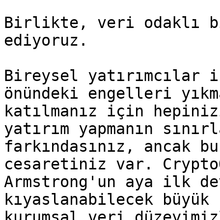
Birlikte, veri odaklı b
ediyoruz.

Bireysel yatırımcılar i
önündeki engelleri yıkm
katılmanız için hepiniz
yatırım yapmanın sınırl
farkındasınız, ancak bu
cesaretiniz var. Crypto
Armstrong'un aya ilk de
kıyaslanabilecek büyük 
kurumsal veri düzeyimiz