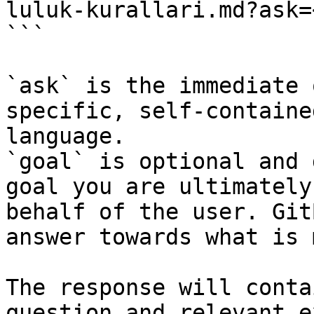
luluk-kurallari.md?ask=
```

`ask` is the immediate 
specific, self-containe
language.

`goal` is optional and 
goal you are ultimately
behalf of the user. Git
answer towards what is 
The response will conta
question and relevant e