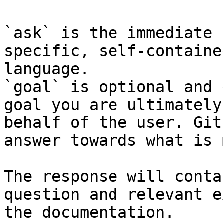
`ask` is the immediate 
specific, self-containe
language.

`goal` is optional and 
goal you are ultimately
behalf of the user. Git
answer towards what is 
The response will conta
question and relevant e
the documentation.
