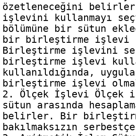
özetleneceğini belirler
işlevini kullanmayı seç
bölümüne bir sütun ekle
bir birleştirme işlevi 
Birleştirme işlevini se
birleştirme işlevi kull
kullanıldığında, uygula
birleştirme işlevi olma
2. Ölçek İşlevi Ölçek i
sütun arasında hesaplam
belirler. Bir birleştir
bakılmaksızın serbestçe