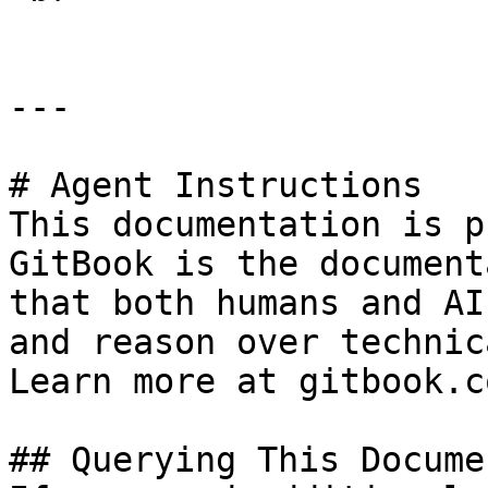
---

# Agent Instructions

This documentation is p
GitBook is the document
that both humans and AI
and reason over technic
Learn more at gitbook.co
## Querying This Docume