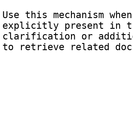
Use this mechanism when
explicitly present in t
clarification or additi