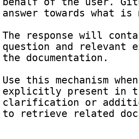
behalf of the user. Git
answer towards what is 
The response will conta
question and relevant e
the documentation.

Use this mechanism when
explicitly present in t
clarification or additi