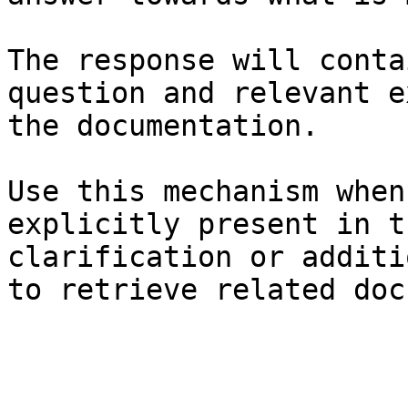
The response will conta
question and relevant e
the documentation.

Use this mechanism when
explicitly present in t
clarification or additi