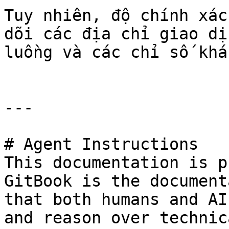
Tuy nhiên, độ chính xác
dõi các địa chỉ giao dị
luồng và các chỉ số khá
---

# Agent Instructions

This documentation is p
GitBook is the document
that both humans and AI
and reason over technic