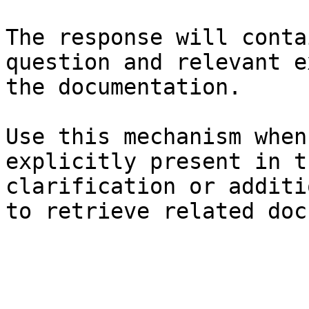
The response will conta
question and relevant e
the documentation.

Use this mechanism when
explicitly present in t
clarification or additi