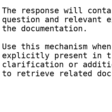
The response will conta
question and relevant e
the documentation.

Use this mechanism when
explicitly present in t
clarification or additi