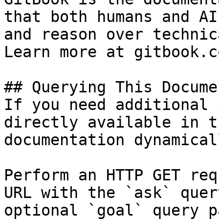
that both humans and AI
and reason over technic
Learn more at gitbook.co
## Querying This Docume
If you need additional 
directly available in t
documentation dynamical
Perform an HTTP GET req
URL with the `ask` quer
optional `goal` query p