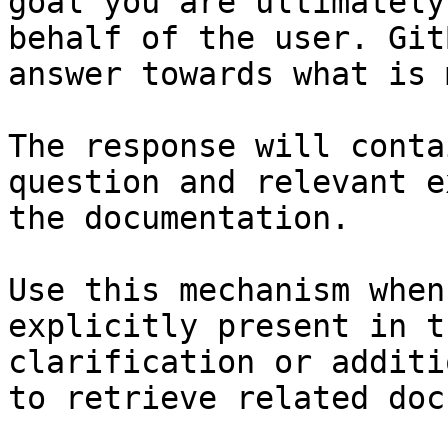
goal you are ultimately
behalf of the user. Git
answer towards what is 
The response will conta
question and relevant e
the documentation.

Use this mechanism when
explicitly present in t
clarification or additi