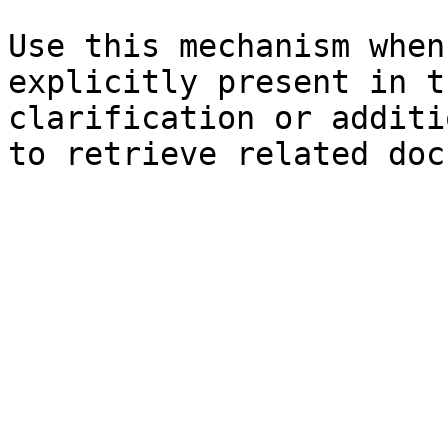
Use this mechanism when
explicitly present in t
clarification or additi