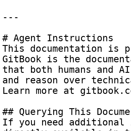
---

# Agent Instructions

This documentation is p
GitBook is the document
that both humans and AI
and reason over technic
Learn more at gitbook.co
## Querying This Docume
If you need additional 