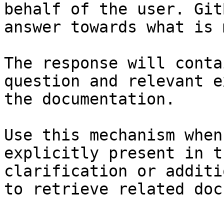
behalf of the user. Git
answer towards what is 
The response will conta
question and relevant e
the documentation.

Use this mechanism when
explicitly present in t
clarification or additi