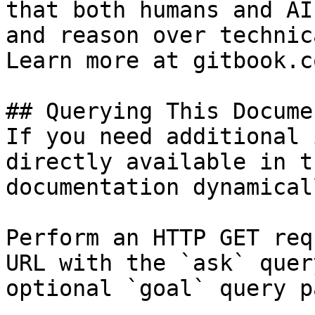
that both humans and AI
and reason over technic
Learn more at gitbook.co
## Querying This Docume
If you need additional 
directly available in t
documentation dynamical
Perform an HTTP GET req
URL with the `ask` quer
optional `goal` query p