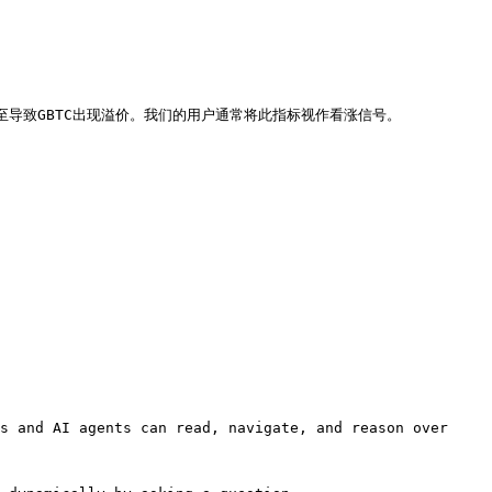
导致GBTC出现溢价。我们的用户通常将此指标视作看涨信号。

s and AI agents can read, navigate, and reason over 