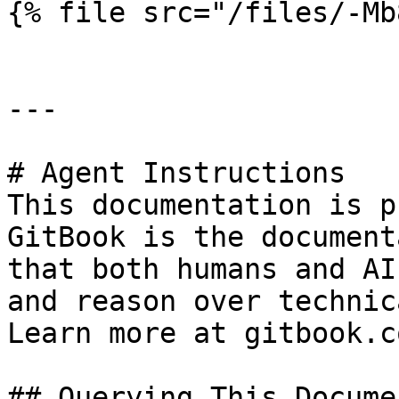
{% file src="/files/-Mb
---

# Agent Instructions

This documentation is p
GitBook is the document
that both humans and AI
and reason over technic
Learn more at gitbook.co
## Querying This Docume