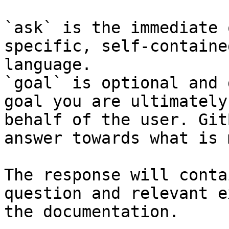
`ask` is the immediate 
specific, self-containe
language.

`goal` is optional and 
goal you are ultimately
behalf of the user. Git
answer towards what is 
The response will conta
question and relevant e
the documentation.
