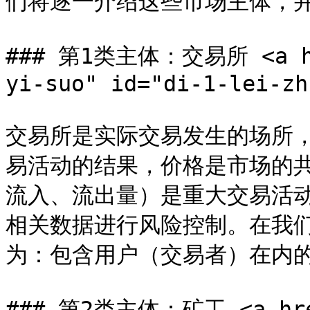
们将逐一介绍这些市场主体，并
### 第1类主体：交易所 <a hre
yi-suo" id="di-1-lei-zh
交易所是实际交易发生的场所，
易活动的结果，价格是市场的
流入、流出量）是重大交易活
相关数据进行风险控制。在我们
为：包含用户（交易者）在内的
### 第2类主体：矿工 <a href