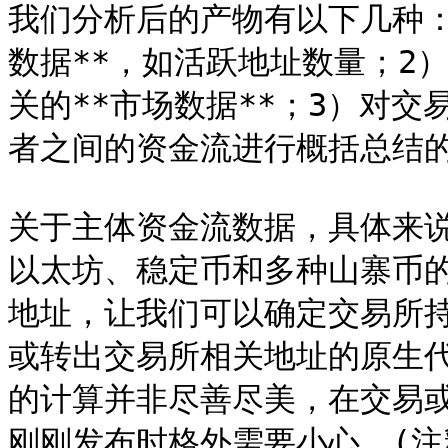
我们分析后的产物有以下几种：
数据**，如活跃地址数量；2
关的**市场数据**；3）对
者之间的资金流进行概括总结的*
关于主体资金流数据，具体来说，
以太坊、稳定币和多种山寨币
地址，让我们可以确定交易所
或转出交易所相关地址的原生
的计算并非尽善尽美，在交易
刚刚发布时格外需要小心。(注释