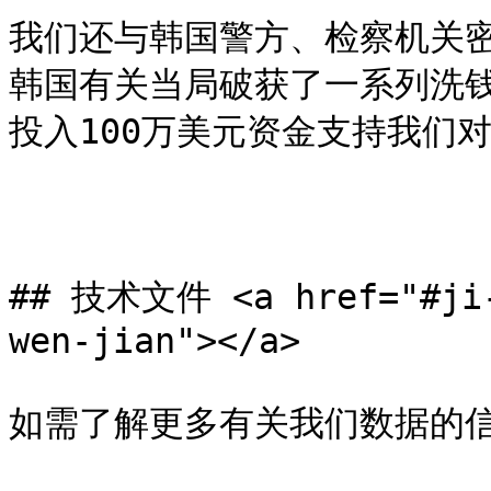
我们还与韩国警方、检察机关
韩国有关当局破获了一系列洗钱
投入100万美元资金支持我们对
## 技术文件 <a href="#ji-
wen-jian"></a>

如需了解更多有关我们数据的信