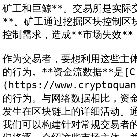
矿工和巨鲸**。交易所是实际
**。矿工通过挖掘区块控制区
控制需求，造成**市场失效**
作为交易者，要想利用这些主
的行为。**资金流数据**是[Cry
(https://www.crypto
的行为。与网络数据相比，资
发生在区块链上的详细活动。
我们可以构建针对常规交易者