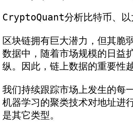
CryptoQuant分析比特币
区块链拥有巨大潜力，但其脆
数据中，随着市场规模的日益
纵。因此，链上数据的重要性越
我们持续跟踪市场上发生的每一
机器学习的聚类技术对地址进
是其它类型。
