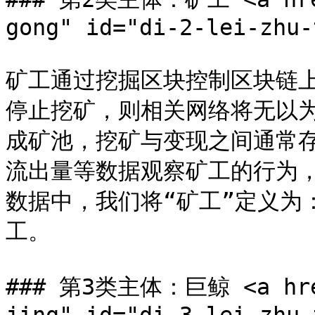
gong" id="di-2-lei-zhu-
矿工通过挖掘区块控制区块链上
停止挖矿，则相关网络将无以
成矿池，挖矿与变现之间通常
流出量等数据观察矿工的行为
数据中，我们将“矿工”定义为
工。

### 第3类主体：巨鲸 <a href