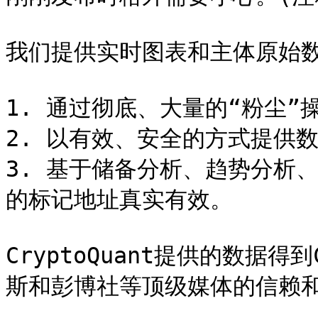
我们提供实时图表和主体原始数
1. 通过彻底、大量的“粉尘”
2. 以有效、安全的方式提供数
3. 基于储备分析、趋势分析
的标记地址真实有效。

CryptoQuant提供的数据得到C
斯和彭博社等顶级媒体的信赖和