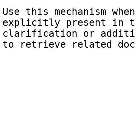
Use this mechanism when
explicitly present in t
clarification or additi