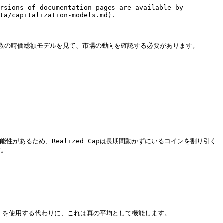
rsions of documentation pages are available by 
ta/capitalization-models.md).

数の時価総額モデルを見て、市場の動向を確認する必要があります。

能性があるため、Realized Capは長期間動かずにいるコインを割り引く
。

.）を使用する代わりに、これは真の平均として機能します。
